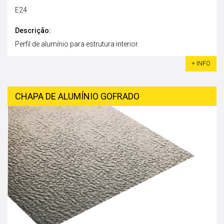
E24
Descrição:
Perfil de alumínio para estrutura interior.
+ INFO
CHAPA DE ALUMÍNIO GOFRADO