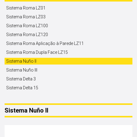
Sistema Roma LZ01
Sistema Roma LZ03
Sistema Roma LZ100
Sistema Roma LZ120
Sistema Roma Aplicação à Parede LZ11
Sistema Roma Dupla Face LZ15
Sistema Nuño II
Sistema Nuño III
Sistema Delta 3
Sistema Delta 15
Sistema Nuño II