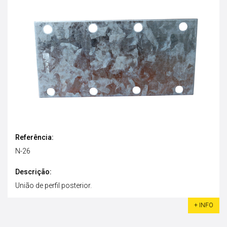
Referência:
N-26
Descrição:
União de perfil posterior.
+ INFO