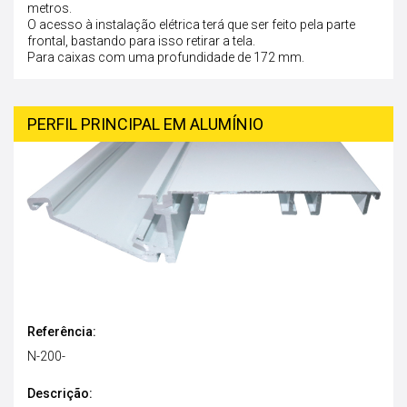
metros.
O acesso à instalação elétrica terá que ser feito pela parte
frontal, bastando para isso retirar a tela.
Para caixas com uma profundidade de 172 mm.
PERFIL PRINCIPAL EM ALUMÍNIO
Referência:
N-200-
Descrição: