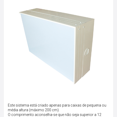
Este sistema está criado apenas para caixas de pequena ou
média altura (máximo 200 cm).
O comprimento aconselha-se que não seja superior a 12