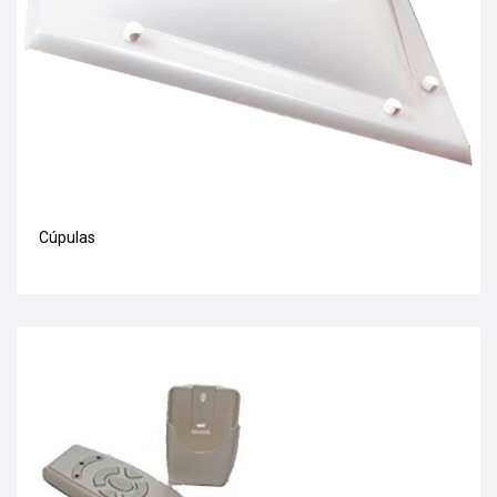
Cúpulas