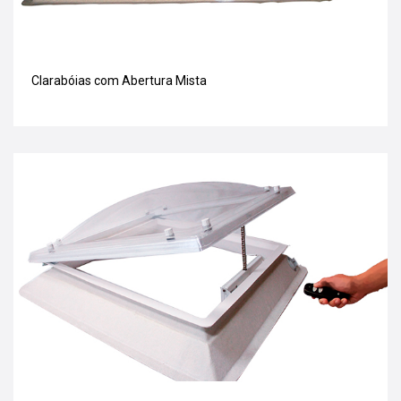
Clarabóias com Abertura Mista