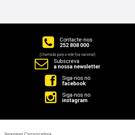
Contacte-nos
252 808 000
(Chamada para a rede fixa nacional)
Subscreva
a nossa newsletter
Siga-nos no
facebook
Siga-nos no
instagram
Imagem Corporativa