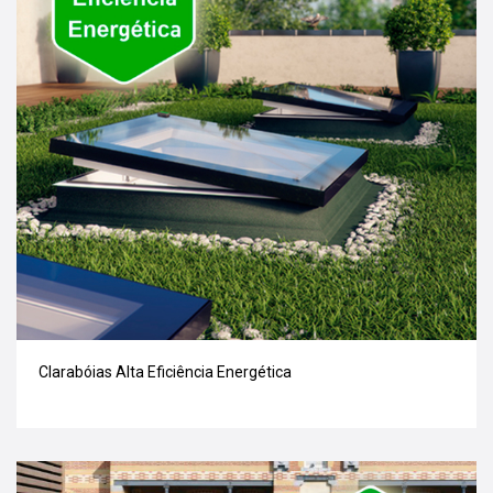
Clarabóias Alta Eficiência Energética