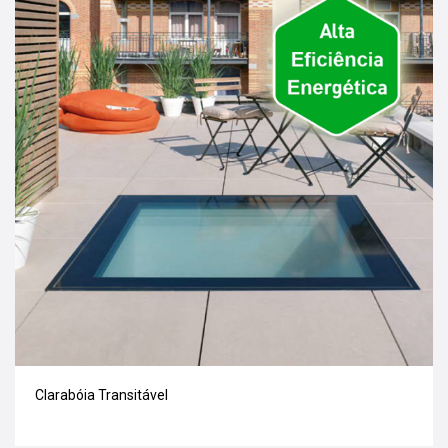
Clarabóia Transitável