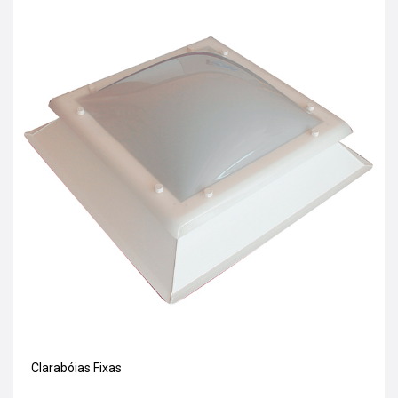
Clarabóias Fixas