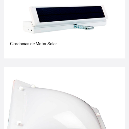
Clarabóias de Motor Solar