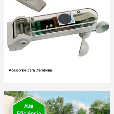
Acessórios para Clarabóias