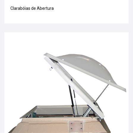
Clarabóias de Abertura