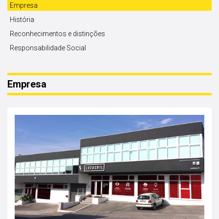
Empresa
História
Reconhecimentos e distinções
Responsabilidade Social
Empresa