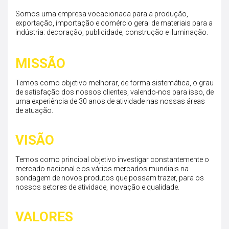
Somos uma empresa vocacionada para a produção,
exportação, importação e comércio geral de materiais para a
indústria: decoração, publicidade, construção e iluminação.
MISSÃO
Temos como objetivo melhorar, de forma sistemática, o grau
de satisfação dos nossos clientes, valendo-nos para isso, de
uma experiência de 30 anos de atividade nas nossas áreas
de atuação.
VISÃO
Temos como principal objetivo investigar constantemente o
mercado nacional e os vários mercados mundiais na
sondagem de novos produtos que possam trazer, para os
nossos setores de atividade, inovação e qualidade.
VALORES