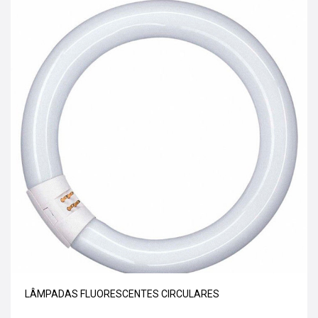
LÂMPADAS FLUORESCENTES CIRCULARES