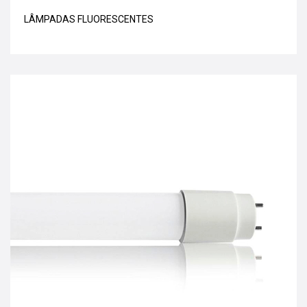
LÂMPADAS FLUORESCENTES