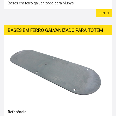
Bases em ferro galvanizado para Mupys.
+ INFO
BASES EM FERRO GALVANIZADO PARA TOTEM
Referência: