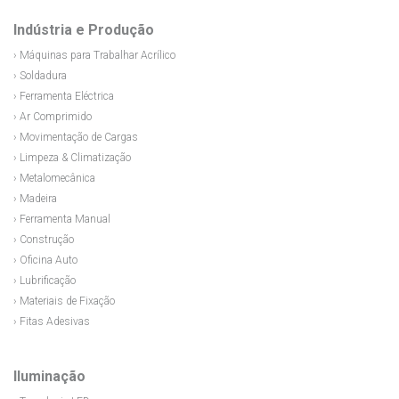
Indústria e Produção
› Máquinas para Trabalhar Acrílico
› Soldadura
› Ferramenta Eléctrica
› Ar Comprimido
› Movimentação de Cargas
› Limpeza & Climatização
› Metalomecânica
› Madeira
› Ferramenta Manual
› Construção
› Oficina Auto
› Lubrificação
› Materiais de Fixação
› Fitas Adesivas
Iluminação