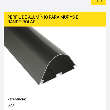
+ INFO
PERFIL DE ALUMÍNIO PARA MUPYS E
BANDEIROLAS
Referência:
M03-