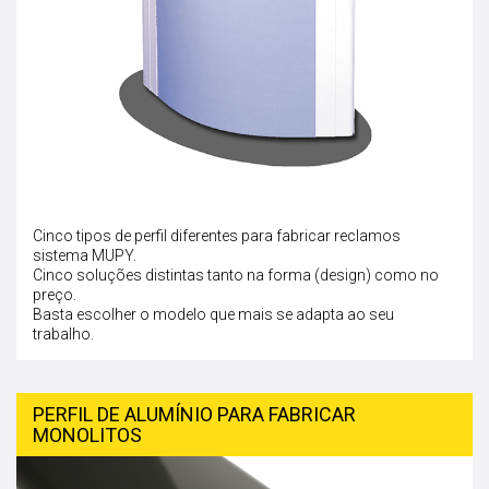
Cinco tipos de perfil diferentes para fabricar reclamos
sistema MUPY.
Cinco soluções distintas tanto na forma (design) como no
preço.
Basta escolher o modelo que mais se adapta ao seu
trabalho.
PERFIL DE ALUMÍNIO PARA FABRICAR
MONOLITOS