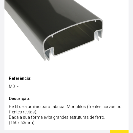
Referência:
M01-
Descrição:
Perfil de alumínio para fabricar Monolitos (frentes curvas ou
frentes rectas).
Dada a sua forma evita grandes estruturas de ferro.
(150x 63mm).