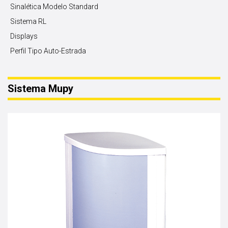
Sinalética Modelo Standard
Sistema RL
Displays
Perfil Tipo Auto-Estrada
Sistema Mupy