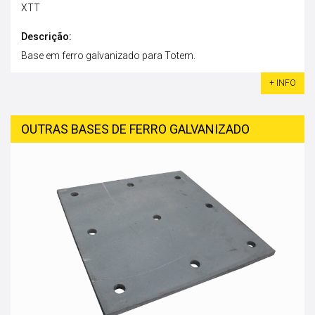
XTT
Descrição:
Base em ferro galvanizado para Totem.
+ INFO
OUTRAS BASES DE FERRO GALVANIZADO