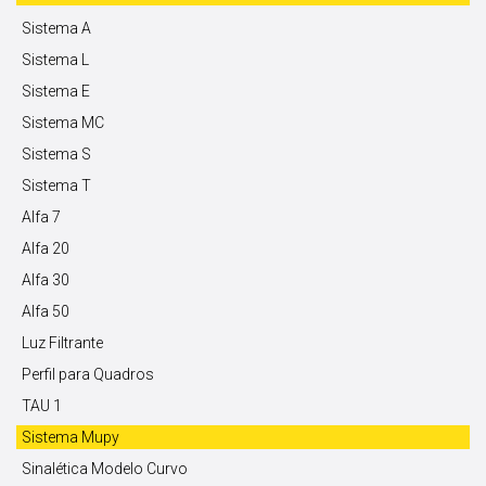
Sistema A
Sistema L
Sistema E
Sistema MC
Sistema S
Sistema T
Alfa 7
Alfa 20
Alfa 30
Alfa 50
Luz Filtrante
Perfil para Quadros
TAU 1
Sistema Mupy
Sinalética Modelo Curvo