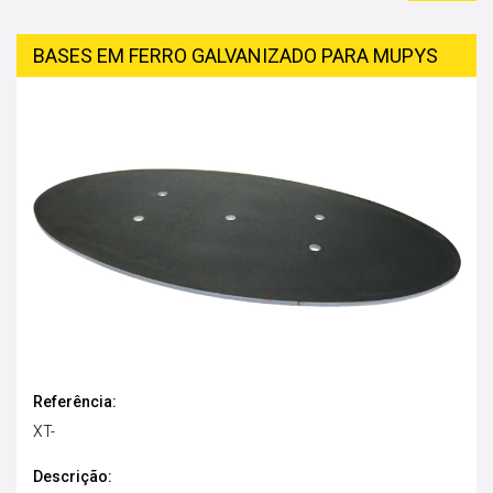
BASES EM FERRO GALVANIZADO PARA MUPYS
Referência:
XT-
Descrição: