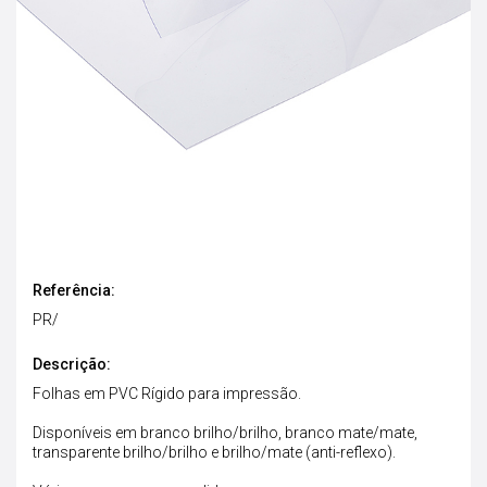
Referência:
PR/
Descrição:
Folhas em PVC Rígido para impressão.
Disponíveis em branco brilho/brilho, branco mate/mate,
transparente brilho/brilho e brilho/mate (anti-reflexo).