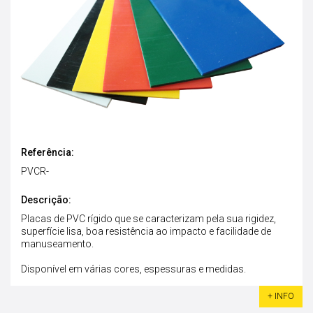
Referência:
PVCR-
Descrição:
Placas de PVC rígido que se caracterizam pela sua rigidez,
superfície lisa, boa resistência ao impacto e facilidade de
manuseamento.
Disponível em várias cores, espessuras e medidas.
+ INFO