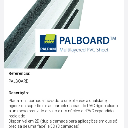
Referência:
PALBOARD
Descrição:
Placa multicamada inovadora que oferece a qualidade,
rigidez da superfície e as características do PVC rígido aliado
a um peso reduzido devido a um núcleo de PVC expandido
reciclado.
Disponível em 2D (dupla camada para aplicações em que só
precisa de uma face) e 3D (3 camadas).