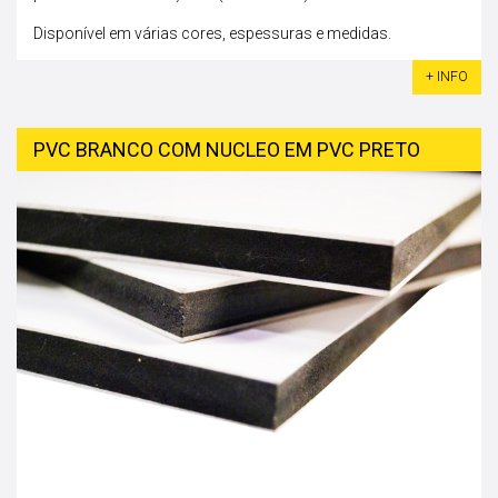
Disponível em várias cores, espessuras e medidas.
+ INFO
PVC BRANCO COM NUCLEO EM PVC PRETO