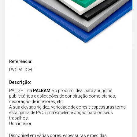
Referência:
PVCPALIGHT
Descrição:
PALIGHT
da
PALRAM
é o produto ideal para anúncios
publicitários e aplicações de construção como stands,
decoração de interiores, etc.
A sua elevada rigidez, variedade de cores e espessuras torna
esta gama de PVC uma excelente opção para os seus
trabalhos.
Uso interior.
Disponível em várias cores, espessuras e medidas.