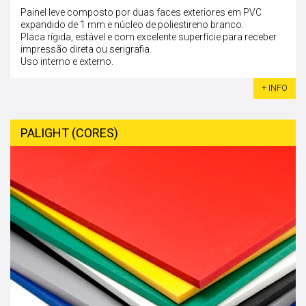
Painel leve composto por duas faces exteriores em PVC
expandido de 1 mm e núcleo de poliestireno branco.
Placa rígida, estável e com excelente superfície para receber
impressão direta ou serigrafia.
Uso interno e externo.
+ INFO
PALIGHT (CORES)