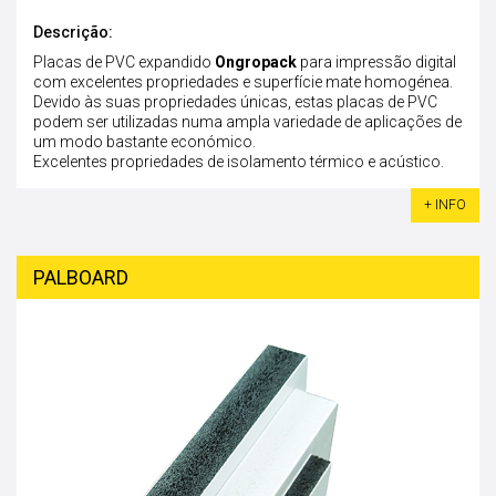
Descrição:
Placas de PVC expandido
Ongropack
para impressão digital
com excelentes propriedades e superfície mate homogénea.
Devido às suas propriedades únicas, estas placas de PVC
podem ser utilizadas numa ampla variedade de aplicações de
um modo bastante económico.
Excelentes propriedades de isolamento térmico e acústico.
+ INFO
PALBOARD