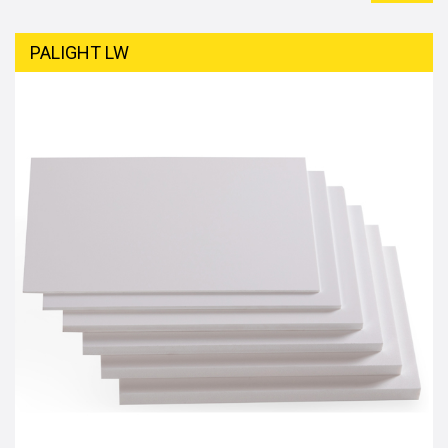
PALIGHT LW