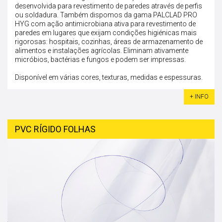
desenvolvida para revestimento de paredes através de perfis
ou soldadura. Também dispomos da gama PALCLAD PRO
HYG com ação antimicrobiana ativa para revestimento de
paredes em lugares que exijam condições higiénicas mais
rigorosas: hospitais, cozinhas, áreas de armazenamento de
alimentos e instalações agrícolas. Eliminam ativamente
micróbios, bactérias e fungos e podem ser impressas.
Disponível em várias cores, texturas, medidas e espessuras.
+ INFO
PVC RÍGIDO FOLHAS