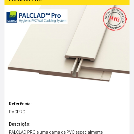
Referência:
PVCPRO
Descrição:
PALCLAD PRO é uma gama de PVC especialmente