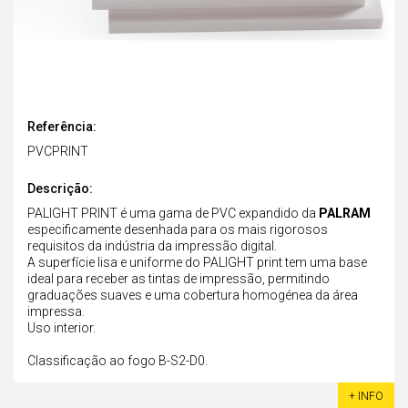
Referência:
PVCPRINT
Descrição:
PALIGHT PRINT é uma gama de PVC expandido da
PALRAM
especificamente desenhada para os mais rigorosos
requisitos da indústria da impressão digital.
A superfície lisa e uniforme do PALIGHT print tem uma base
ideal para receber as tintas de impressão, permitindo
graduações suaves e uma cobertura homogénea da área
impressa.
Uso interior.
Classificação ao fogo B-S2-D0.
+ INFO