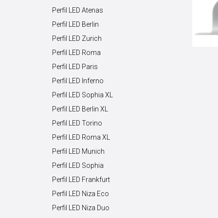
Perfil LED Atenas
Perfil LED Berlin
Perfil LED Zurich
Perfil LED Roma
Perfil LED Paris
Perfil LED Inferno
Perfil LED Sophia XL
Perfil LED Berlin XL
Perfil LED Torino
Perfil LED Roma XL
Perfil LED Munich
Perfil LED Sophia
Perfil LED Frankfurt
Perfil LED Niza Eco
Perfil LED Niza Duo