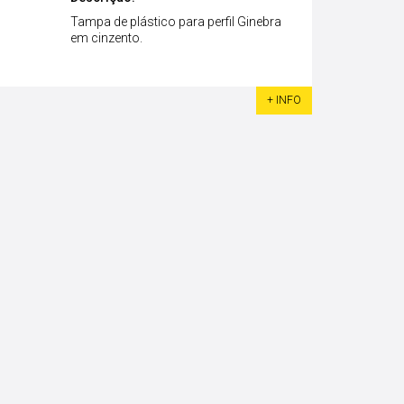
Tampa de plástico para perfil Ginebra
em cinzento.
+ INFO