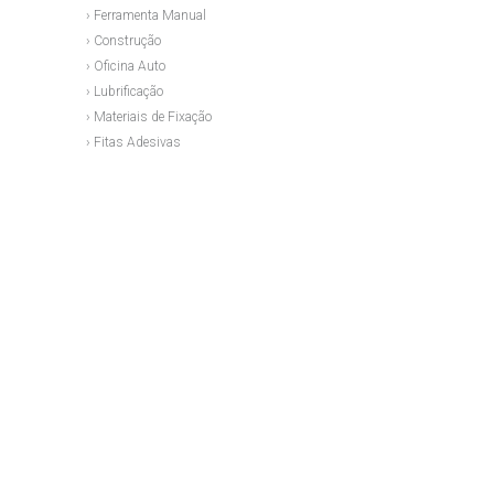
› Ferramenta Manual
› Construção
› Oficina Auto
› Lubrificação
› Materiais de Fixação
› Fitas Adesivas