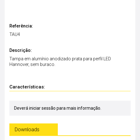
Referência:
TAU4
Descrição:
Tampa em alumínio anodizado prata para perfil LED
Hannover, sem buraco.
Características:
Deverá iniciar sessão para mais informação.
Downloads