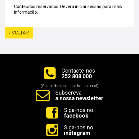
Conteúdos reservados.
Deverá iniciar sessão para mais
informação.
‹ VOLTAR
Contacte-nos
252 808 000
(Chamada para a rede fixa nacional)
Subscreva
a nossa newsletter
Siga-nos no
facebook
Siga-nos no
instagram