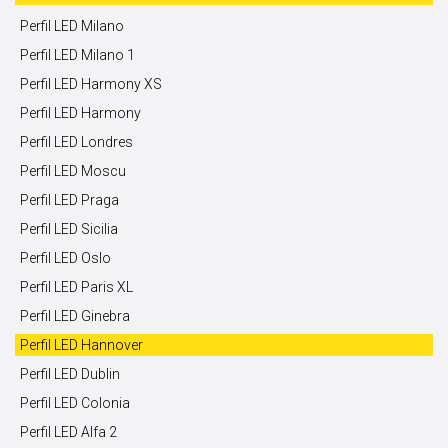
Perfil LED Milano
Perfil LED Milano 1
Perfil LED Harmony XS
Perfil LED Harmony
Perfil LED Londres
Perfil LED Moscu
Perfil LED Praga
Perfil LED Sicilia
Perfil LED Oslo
Perfil LED Paris XL
Perfil LED Ginebra
Perfil LED Hannover
Perfil LED Dublin
Perfil LED Colonia
Perfil LED Alfa 2