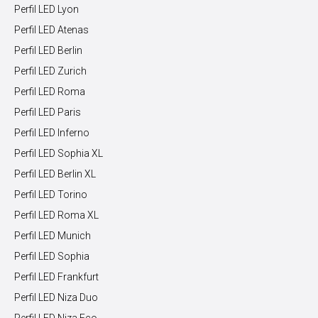
Perfil LED Lyon
Perfil LED Atenas
Perfil LED Berlin
Perfil LED Zurich
Perfil LED Roma
Perfil LED Paris
Perfil LED Inferno
Perfil LED Sophia XL
Perfil LED Berlin XL
Perfil LED Torino
Perfil LED Roma XL
Perfil LED Munich
Perfil LED Sophia
Perfil LED Frankfurt
Perfil LED Niza Duo