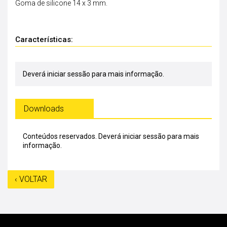
Goma de silicone 14 x 3 mm.
Características:
Deverá iniciar sessão para mais informação.
Downloads
Conteúdos reservados.
Deverá iniciar sessão para mais
informação.
‹ VOLTAR