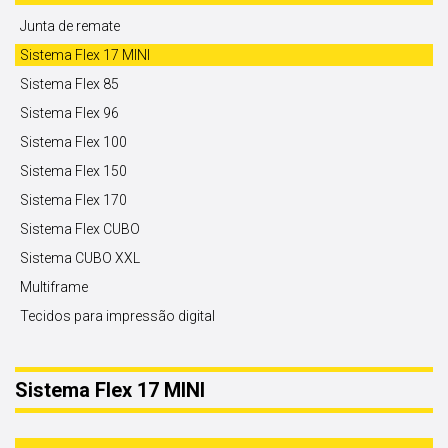
Junta de remate
Sistema Flex 17 MINI
Sistema Flex 85
Sistema Flex 96
Sistema Flex 100
Sistema Flex 150
Sistema Flex 170
Sistema Flex CUBO
Sistema CUBO XXL
Multiframe
Tecidos para impressão digital
Sistema Flex 17 MINI